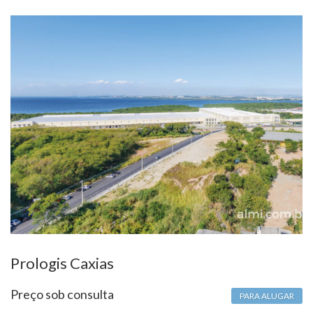
Prologis Caxias
Preço sob consulta
PARA ALUGAR