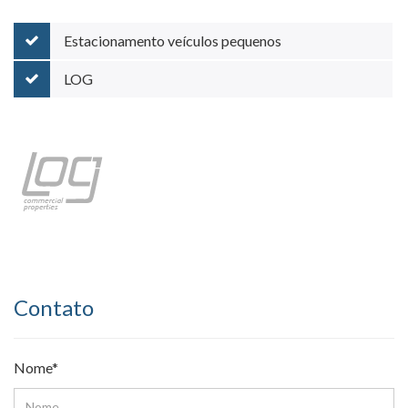
Estacionamento veículos pequenos
LOG
Contato
Nome*