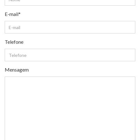
E-mail*
Telefone
Mensagem