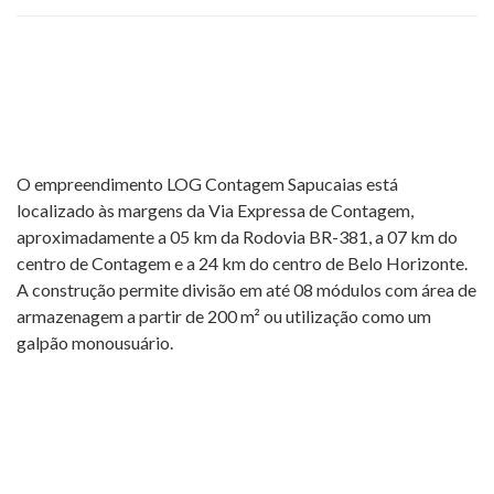
O empreendimento LOG Contagem Sapucaias está
localizado às margens da Via Expressa de Contagem,
aproximadamente a 05 km da Rodovia BR-381, a 07 km do
centro de Contagem e a 24 km do centro de Belo Horizonte.
A construção permite divisão em até 08 módulos com área de
armazenagem a partir de 200 m² ou utilização como um
galpão monousuário.