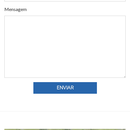
Mensagem