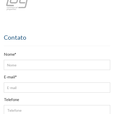
Contato
Nome*
E-mail*
Telefone