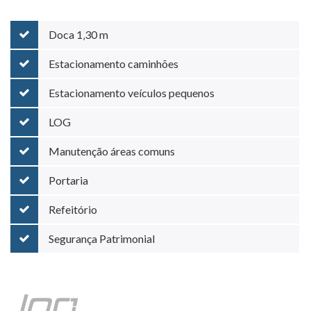
Doca 1‚30 m
Estacionamento caminhões
Estacionamento veículos pequenos
LOG
Manutenção áreas comuns
Portaria
Refeitório
Segurança Patrimonial