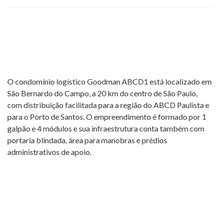
O condomínio logístico Goodman ABCD1 está localizado em
São Bernardo do Campo, a 20 km do centro de São Paulo,
com distribuição facilitada para a região do ABCD Paulista e
para o Porto de Santos. O empreendimento é formado por 1
galpão e 4 módulos e sua infraestrutura conta também com
portaria blindada, área para manobras e prédios
administrativos de apoio.