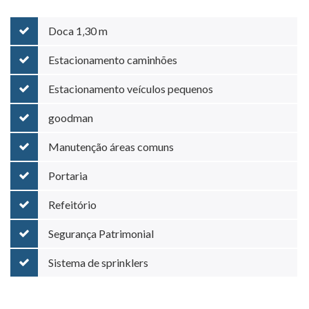
Doca 1‚30 m
Estacionamento caminhões
Estacionamento veículos pequenos
goodman
Manutenção áreas comuns
Portaria
Refeitório
Segurança Patrimonial
Sistema de sprinklers