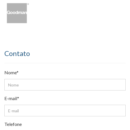
Contato
Nome*
E-mail*
Telefone