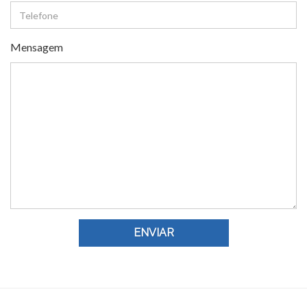
Mensagem