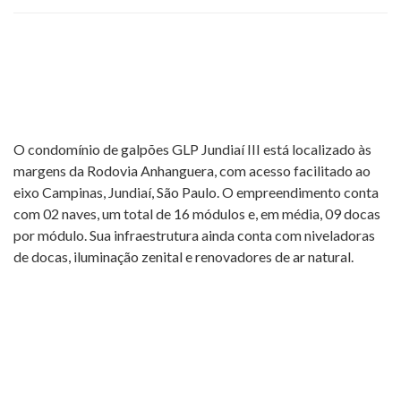
O condomínio de galpões GLP Jundiaí III está localizado às
margens da Rodovia Anhanguera, com acesso facilitado ao
eixo Campinas, Jundiaí, São Paulo. O empreendimento conta
com 02 naves, um total de 16 módulos e, em média, 09 docas
por módulo. Sua infraestrutura ainda conta com niveladoras
de docas, iluminação zenital e renovadores de ar natural.