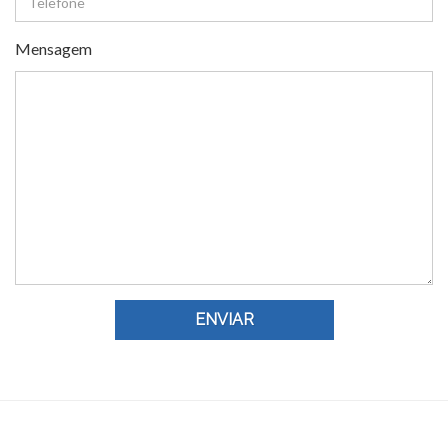
Mensagem