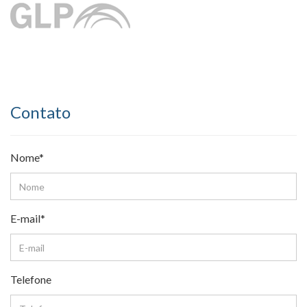
Contato
Nome*
E-mail*
Telefone