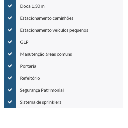
Doca 1‚30 m
Estacionamento caminhões
Estacionamento veículos pequenos
GLP
Manutenção áreas comuns
Portaria
Refeitório
Segurança Patrimonial
Sistema de sprinklers