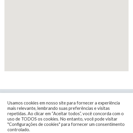
Usamos cookies em nosso site para fornecer a experiência
mais relevante, lembrando suas preferências e visitas
repetidas. Ao clicar em “Aceitar todos”, você concorda com o
uso de TODOS os cookies. No entanto, você pode visitar
"Configurações de cookies" para fornecer um consentimento
controlado.
0800 033 8010