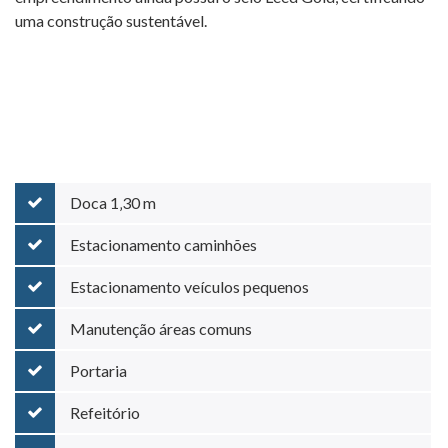
uma construção sustentável.
Doca 1‚30 m
Estacionamento caminhões
Estacionamento veículos pequenos
Manutenção áreas comuns
Portaria
Refeitório