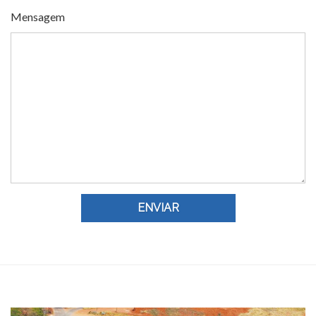
Mensagem