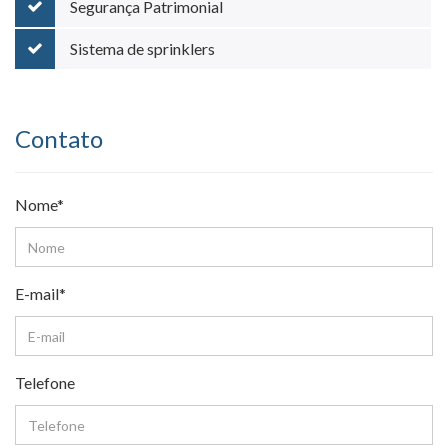
Segurança Patrimonial
Sistema de sprinklers
Contato
Nome*
E-mail*
Telefone